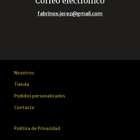
Correo electrónico
fabrinox.jerez@gmail.com
Nosotros
Tienda
Pedidos personalizados
Contacto
Política de Privacidad