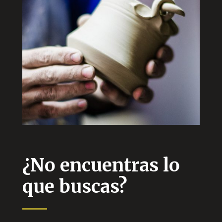
¿No encuentras lo
que buscas?