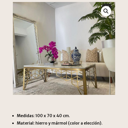
Medidas: 100 x 70 x 40 cm.
Material: hierro y mármol (color a elección).