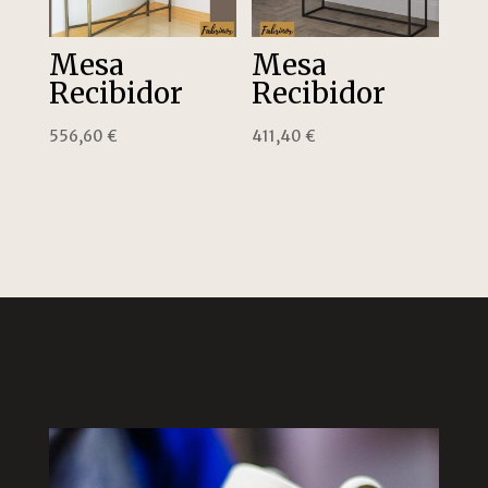
Mesa
Mesa
Recibidor
Recibidor
556,60
€
411,40
€